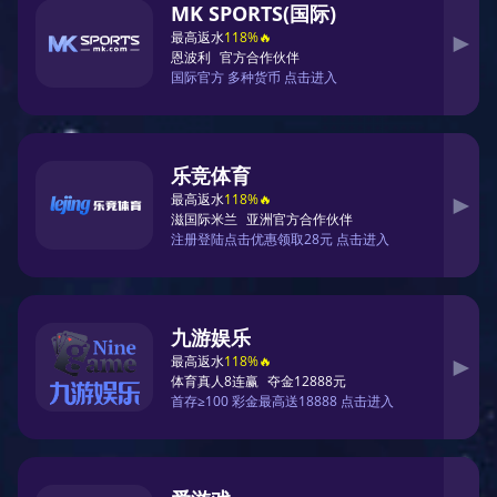
曼城
vs
阿森纳
2 - 1
● 第78分钟
⚽ 西甲
巴萨
vs
皇马
1 - 1
● 第62分钟
🏀 NBA
湖人
vs
勇士