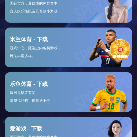
资讯 — 尽在掌握
⚡
实时比分
覆盖全球主流联赛，比分秒级更新，进球提醒实时推送
📺
直播导航
聚合多平台直播源，一键跳转，不错过任何精彩对决